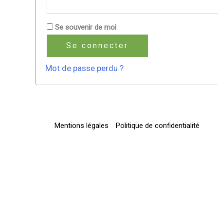
Se souvenir de moi
Se connecter
Mot de passe perdu ?
Mentions légales
Politique de confidentialité