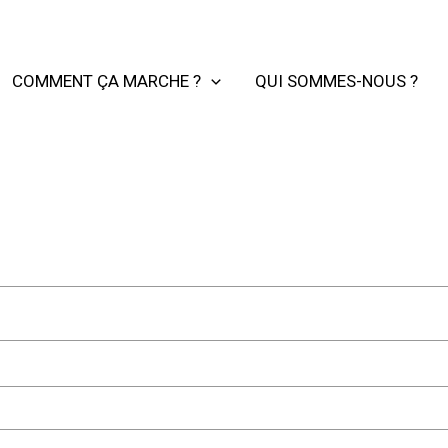
COMMENT ÇA MARCHE ?
QUI SOMMES-NOUS ?