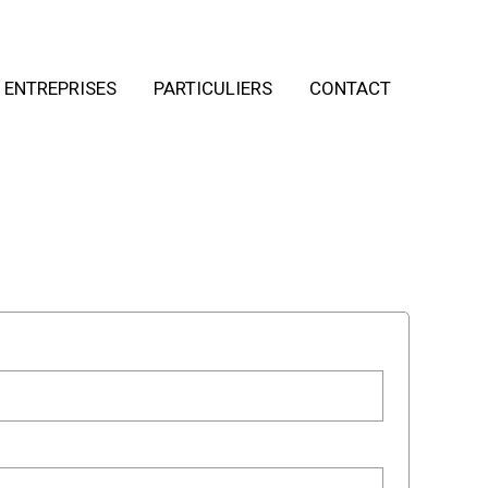
ENTREPRISES
PARTICULIERS
CONTACT