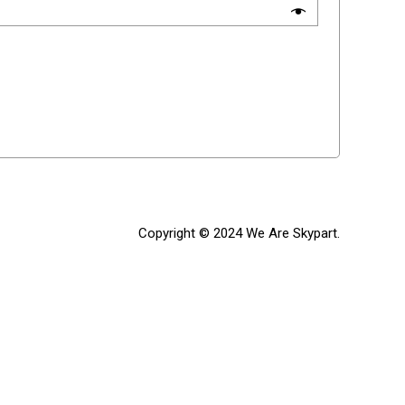
Copyright © 2024 We Are Skypart.